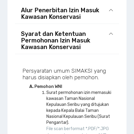
Alur Penerbitan Izin Masuk
Kawasan Konservasi
Syarat dan Ketentuan
Permohonan Izin Masuk
Kawasan Konservasi
Persyaratan umum SIMAKSI yang
harus disiapkan oleh pemohon.
Pemohon WNI
Surat permohonan izin memasuki
kawasan Taman Nasional
Kepulauan Seribu yang ditujukan
kepada Kepala Balai Taman
Nasional Kepulauan Seribu (Surat
Pengantar).
File scan berformat *.PDF/*.JPG