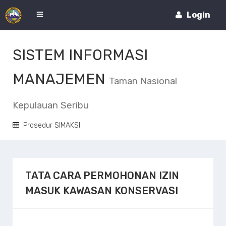
Login
SISTEM INFORMASI
MANAJEMEN
Taman Nasional
Kepulauan Seribu
Prosedur SIMAKSI
TATA CARA PERMOHONAN IZIN
MASUK KAWASAN KONSERVASI