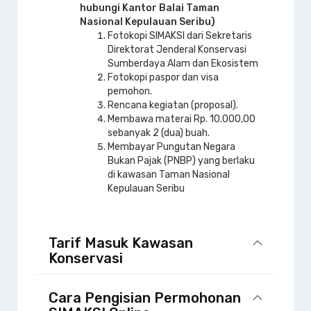
hubungi Kantor Balai Taman
Nasional Kepulauan Seribu)
Fotokopi SIMAKSI dari Sekretaris
Direktorat Jenderal Konservasi
Sumberdaya Alam dan Ekosistem
Fotokopi paspor dan visa
pemohon.
Rencana kegiatan (proposal).
Membawa materai Rp. 10.000,00
sebanyak 2 (dua) buah.
Membayar Pungutan Negara
Bukan Pajak (PNBP) yang berlaku
di kawasan Taman Nasional
Kepulauan Seribu
Tarif Masuk Kawasan
Konservasi
Cara Pengisian Permohonan