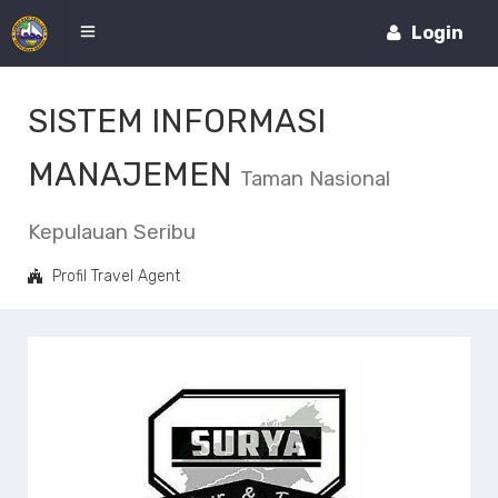
Login
SISTEM INFORMASI
MANAJEMEN
Taman Nasional
Kepulauan Seribu
Profil Travel Agent