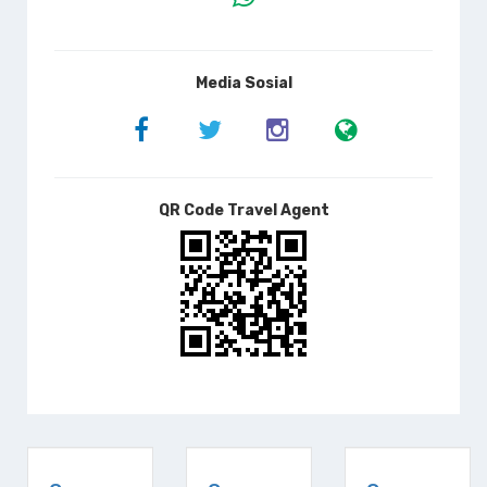
Media Sosial
QR Code Travel Agent